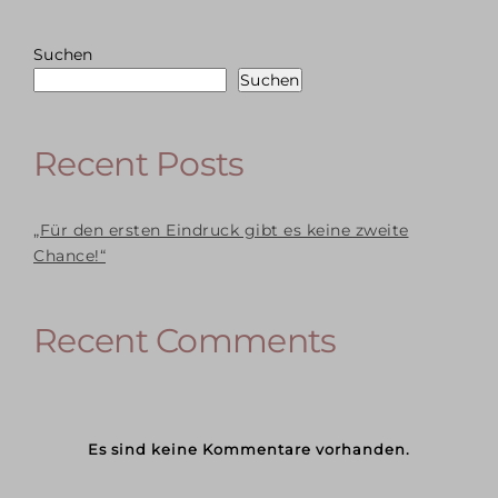
Suchen
Suchen
Recent Posts
„Für den ersten Eindruck gibt es keine zweite
Chance!“
Recent Comments
Es sind keine Kommentare vorhanden.