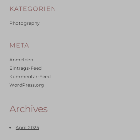
KATEGORIEN
Photography
META
Anmelden
Eintrags-Feed
Kommentar-Feed
WordPress.org
Archives
April 2025