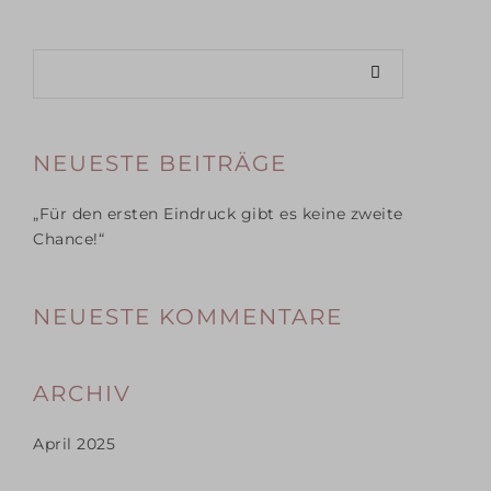
NEUESTE BEITRÄGE
„Für den ersten Eindruck gibt es keine zweite
Chance!“
NEUESTE KOMMENTARE
ARCHIV
April 2025