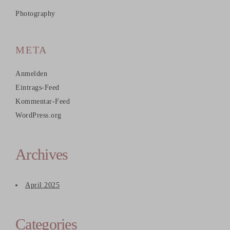
Photography
META
Anmelden
Eintrags-Feed
Kommentar-Feed
WordPress.org
Archives
April 2025
Categories