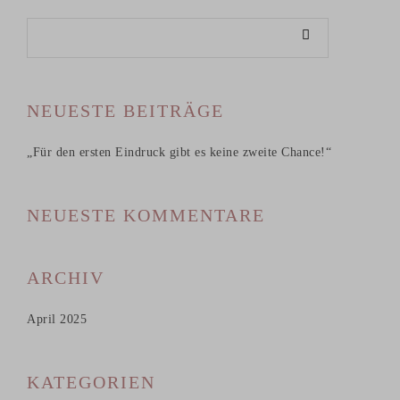
NEUESTE BEITRÄGE
„Für den ersten Eindruck gibt es keine zweite Chance!“
NEUESTE KOMMENTARE
ARCHIV
April 2025
KATEGORIEN