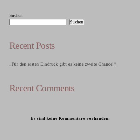
Suchen
Suchen
Recent Posts
„Für den ersten Eindruck gibt es keine zweite Chance!“
Recent Comments
Es sind keine Kommentare vorhanden.