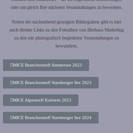
oder um gleich Ihre nächsten Veranstaltungen zu bewerben.
Neben der nachstehend gezeigten Bildergalerie gibt es hier
auch direkte Links zu den Fotoalben von Illerhaus Marketing
zu den mir photografisch begleiteten Veranstaltungen zu
bewundern.
MICE Branchentreff Ammersee 2023
MICE Branchentreff Starnberger See 2023
MICE Alpentreff Kufstein 2023
MICE Branchentreff Starnberger See 2024