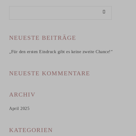
NEUESTE BEITRÄGE
„Für den ersten Eindruck gibt es keine zweite Chance!“
NEUESTE KOMMENTARE
ARCHIV
April 2025
KATEGORIEN