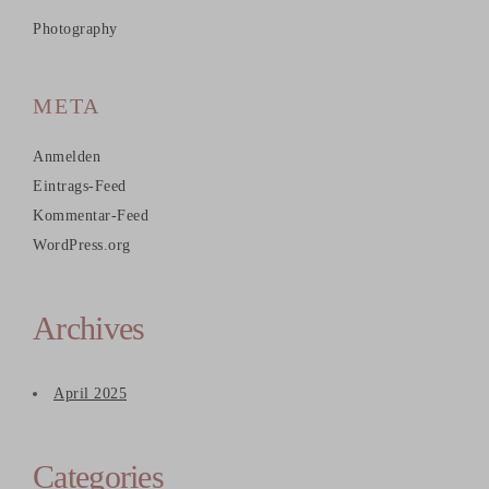
Photography
META
Anmelden
Eintrags-Feed
Kommentar-Feed
WordPress.org
Archives
April 2025
Categories