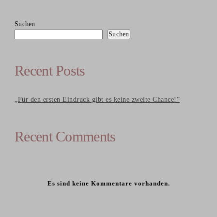
Suchen
Suchen
Recent Posts
„Für den ersten Eindruck gibt es keine zweite Chance!“
Recent Comments
Es sind keine Kommentare vorhanden.