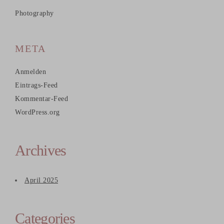
Photography
META
Anmelden
Eintrags-Feed
Kommentar-Feed
WordPress.org
Archives
April 2025
Categories