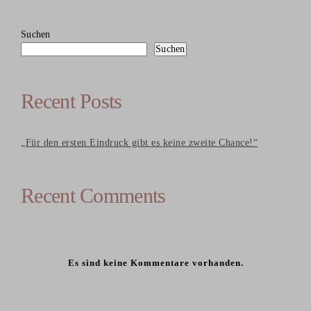
Suchen
Suchen
Recent Posts
„Für den ersten Eindruck gibt es keine zweite Chance!“
Recent Comments
Es sind keine Kommentare vorhanden.