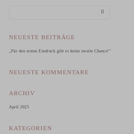
NEUESTE BEITRÄGE
„Für den ersten Eindruck gibt es keine zweite Chance!“
NEUESTE KOMMENTARE
ARCHIV
April 2025
KATEGORIEN