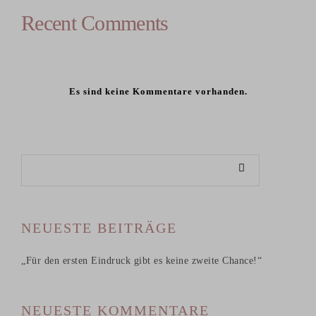
Recent Comments
Es sind keine Kommentare vorhanden.
NEUESTE BEITRÄGE
„Für den ersten Eindruck gibt es keine zweite Chance!“
NEUESTE KOMMENTARE