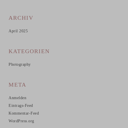
ARCHIV
April 2025
KATEGORIEN
Photography
META
Anmelden
Eintrags-Feed
Kommentar-Feed
WordPress.org