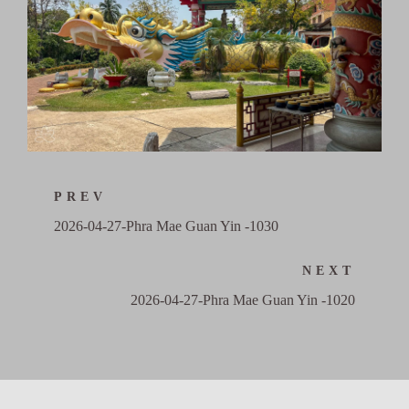
PREV
2026-04-27-Phra Mae Guan Yin -1030
NEXT
2026-04-27-Phra Mae Guan Yin -1020