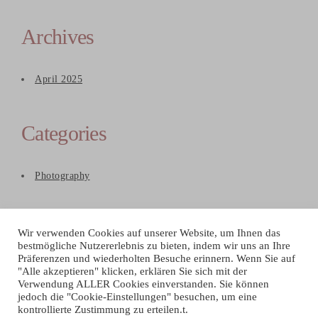
Archives
April 2025
Categories
Photography
Wir verwenden Cookies auf unserer Website, um Ihnen das
bestmögliche Nutzererlebnis zu bieten, indem wir uns an Ihre
Präferenzen und wiederholten Besuche erinnern. Wenn Sie auf
"Alle akzeptieren" klicken, erklären Sie sich mit der
Verwendung ALLER Cookies einverstanden. Sie können
jedoch die "Cookie-Einstellungen" besuchen, um eine
kontrollierte Zustimmung zu erteilen.t.