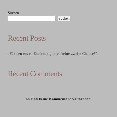
Suchen
Suchen
Recent Posts
„Für den ersten Eindruck gibt es keine zweite Chance!“
Recent Comments
Es sind keine Kommentare vorhanden.