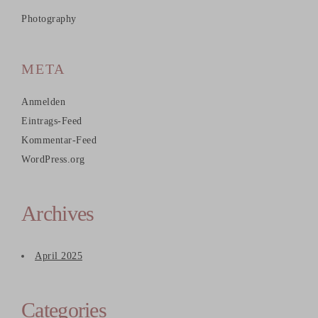
Photography
META
Anmelden
Eintrags-Feed
Kommentar-Feed
WordPress.org
Archives
April 2025
Categories