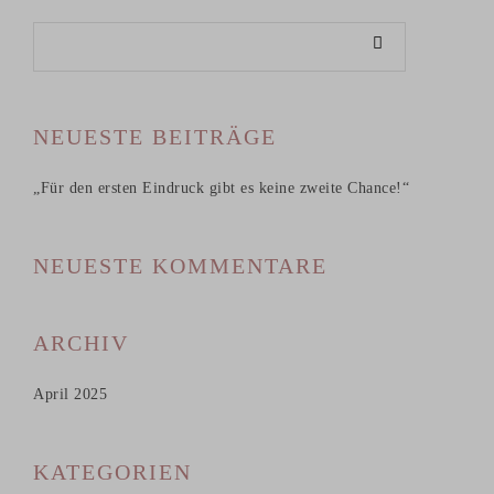
NEUESTE BEITRÄGE
„Für den ersten Eindruck gibt es keine zweite Chance!“
NEUESTE KOMMENTARE
ARCHIV
April 2025
KATEGORIEN