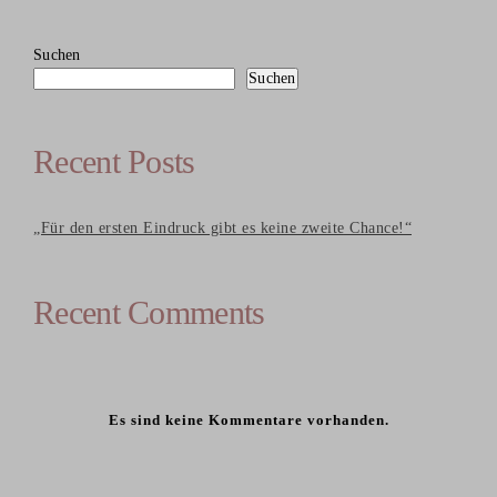
Suchen
Suchen
Recent Posts
„Für den ersten Eindruck gibt es keine zweite Chance!“
Recent Comments
Es sind keine Kommentare vorhanden.