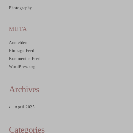
Photography
META
Anmelden
Eintrags-Feed
Kommentar-Feed
WordPress.org
Archives
April 2025
Categories