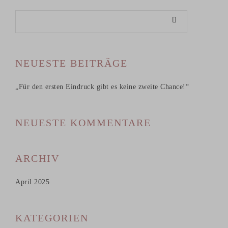
NEUESTE BEITRÄGE
„Für den ersten Eindruck gibt es keine zweite Chance!“
NEUESTE KOMMENTARE
ARCHIV
April 2025
KATEGORIEN