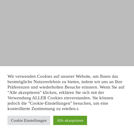
Wir verwenden Cookies auf unserer Website, um Ihnen das
bestmögliche Nutzererlebnis zu bieten, indem wir uns an Ihre
Präferenzen und wiederholten Besuche erinnern. Wenn Sie auf
"Alle akzeptieren" klicken, erklären Sie sich mit der
Verwendung ALLER Cookies einverstanden. Sie können
jedoch die "Cookie-Einstellungen" besuchen, um eine
kontrollierte Zustimmung zu erteilen.t.
TIII MEDIA BY THOMAS DREIER
Cookie Einstellungen
Alle akzeptieren