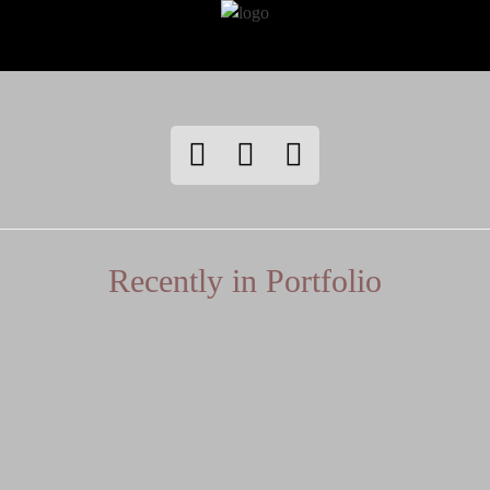
Recently in Portfolio