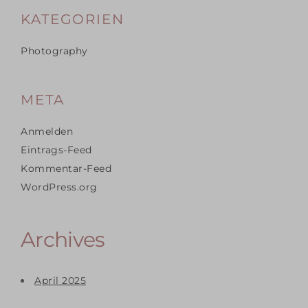
KATEGORIEN
Photography
META
Anmelden
Eintrags-Feed
Kommentar-Feed
WordPress.org
Archives
April 2025