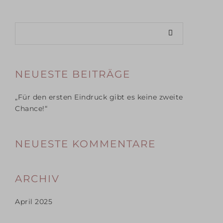
NEUESTE BEITRÄGE
„Für den ersten Eindruck gibt es keine zweite
Chance!“
NEUESTE KOMMENTARE
ARCHIV
April 2025