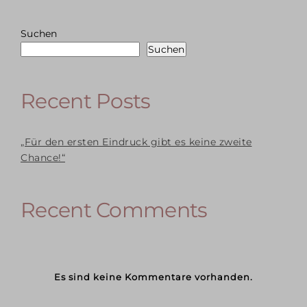
Suchen
Suchen
Recent Posts
„Für den ersten Eindruck gibt es keine zweite
Chance!“
Recent Comments
Es sind keine Kommentare vorhanden.