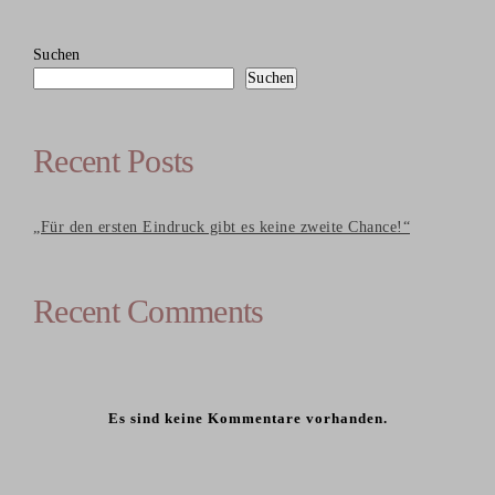
Suchen
Suchen
Recent Posts
„Für den ersten Eindruck gibt es keine zweite Chance!“
Recent Comments
Es sind keine Kommentare vorhanden.