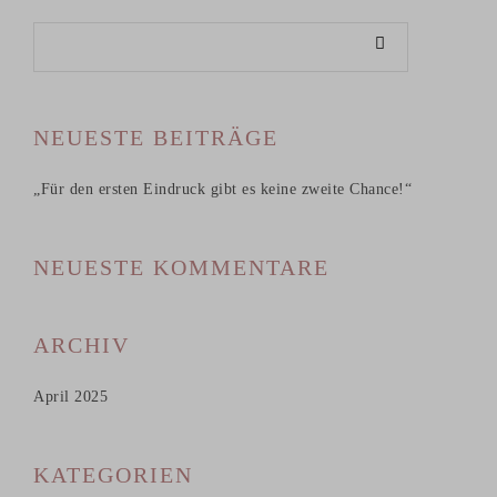
NEUESTE BEITRÄGE
„Für den ersten Eindruck gibt es keine zweite Chance!“
NEUESTE KOMMENTARE
ARCHIV
April 2025
KATEGORIEN