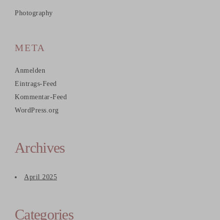
Photography
META
Anmelden
Eintrags-Feed
Kommentar-Feed
WordPress.org
Archives
April 2025
Categories