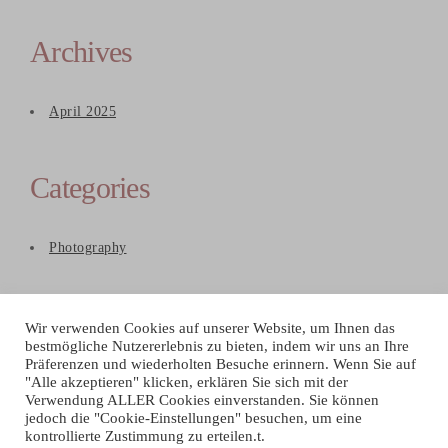
Archives
April 2025
Categories
Photography
Wir verwenden Cookies auf unserer Website, um Ihnen das
bestmögliche Nutzererlebnis zu bieten, indem wir uns an Ihre
Präferenzen und wiederholten Besuche erinnern. Wenn Sie auf
"Alle akzeptieren" klicken, erklären Sie sich mit der
Verwendung ALLER Cookies einverstanden. Sie können
jedoch die "Cookie-Einstellungen" besuchen, um eine
kontrollierte Zustimmung zu erteilen.t.