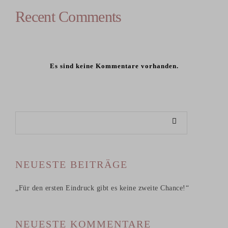
Recent Comments
Es sind keine Kommentare vorhanden.
NEUESTE BEITRÄGE
„Für den ersten Eindruck gibt es keine zweite Chance!“
NEUESTE KOMMENTARE