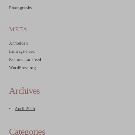
Photography
META
Anmelden
Eintrags-Feed
Kommentar-Feed
WordPress.org
Archives
April 2025
Categories