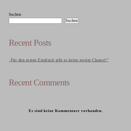
Suchen
Suchen
Recent Posts
„Für den ersten Eindruck gibt es keine zweite Chance!“
Recent Comments
Es sind keine Kommentare vorhanden.