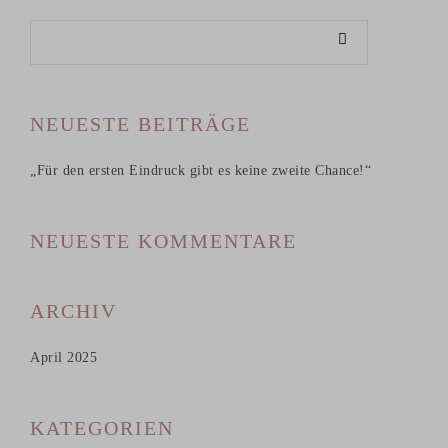
NEUESTE BEITRÄGE
„Für den ersten Eindruck gibt es keine zweite Chance!“
NEUESTE KOMMENTARE
ARCHIV
April 2025
KATEGORIEN