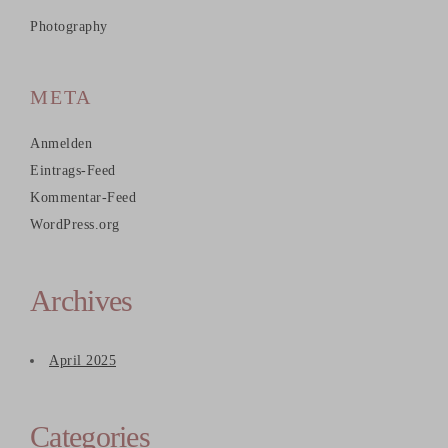
Photography
META
Anmelden
Eintrags-Feed
Kommentar-Feed
WordPress.org
Archives
April 2025
Categories