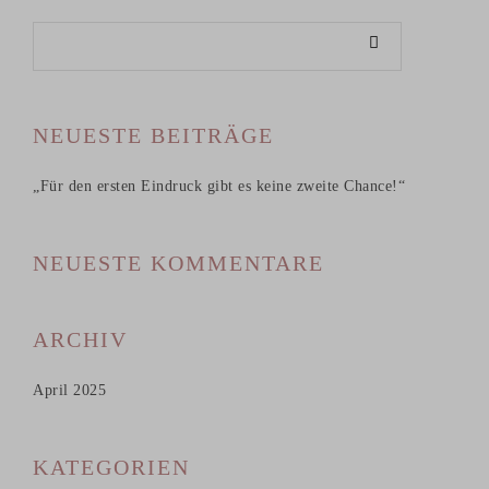
NEUESTE BEITRÄGE
„Für den ersten Eindruck gibt es keine zweite Chance!“
NEUESTE KOMMENTARE
ARCHIV
April 2025
KATEGORIEN