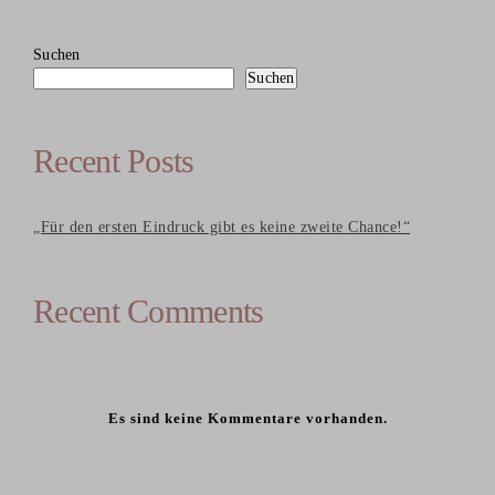
Suchen
Suchen
Recent Posts
„Für den ersten Eindruck gibt es keine zweite Chance!“
Recent Comments
Es sind keine Kommentare vorhanden.