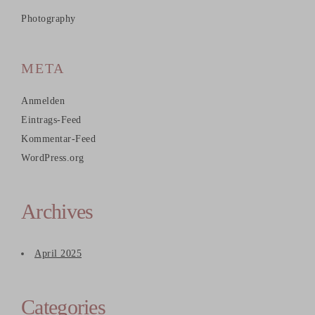
Photography
META
Anmelden
Eintrags-Feed
Kommentar-Feed
WordPress.org
Archives
April 2025
Categories