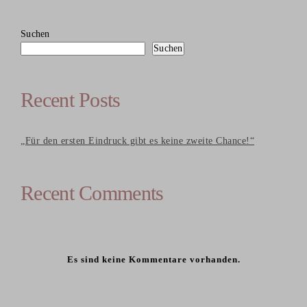
Suchen
Suchen
Recent Posts
„Für den ersten Eindruck gibt es keine zweite Chance!“
Recent Comments
Es sind keine Kommentare vorhanden.