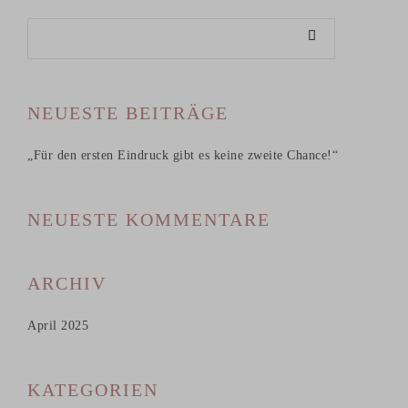
NEUESTE BEITRÄGE
„Für den ersten Eindruck gibt es keine zweite Chance!“
NEUESTE KOMMENTARE
ARCHIV
April 2025
KATEGORIEN