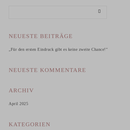
NEUESTE BEITRÄGE
„Für den ersten Eindruck gibt es keine zweite Chance!“
NEUESTE KOMMENTARE
ARCHIV
April 2025
KATEGORIEN