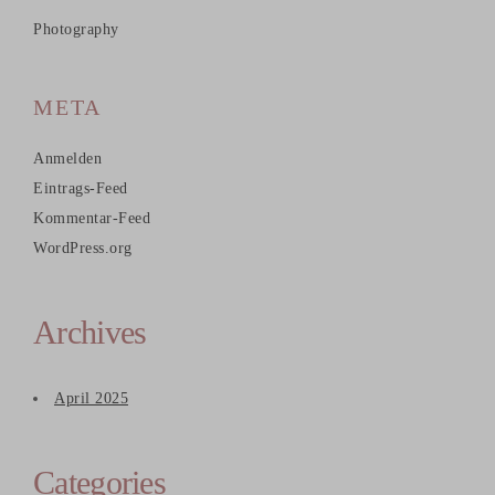
Photography
META
Anmelden
Eintrags-Feed
Kommentar-Feed
WordPress.org
Archives
April 2025
Categories