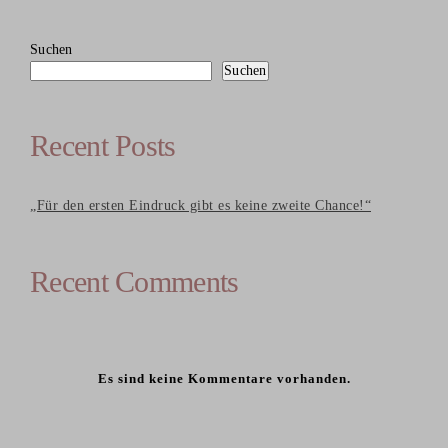
Suchen
Suchen
Recent Posts
„Für den ersten Eindruck gibt es keine zweite Chance!“
Recent Comments
Es sind keine Kommentare vorhanden.