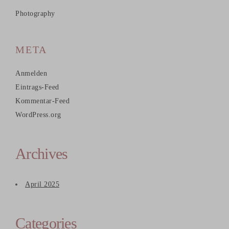
Photography
META
Anmelden
Eintrags-Feed
Kommentar-Feed
WordPress.org
Archives
April 2025
Categories