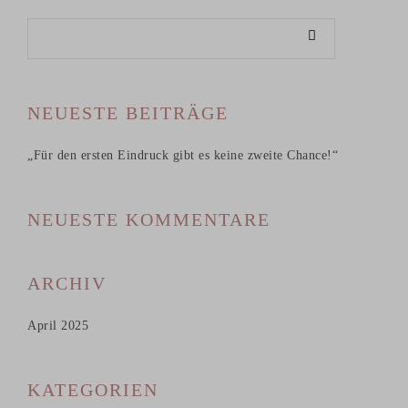
NEUESTE BEITRÄGE
„Für den ersten Eindruck gibt es keine zweite Chance!“
NEUESTE KOMMENTARE
ARCHIV
April 2025
KATEGORIEN