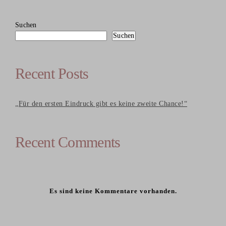
Suchen
Suchen
Recent Posts
„Für den ersten Eindruck gibt es keine zweite Chance!“
Recent Comments
Es sind keine Kommentare vorhanden.