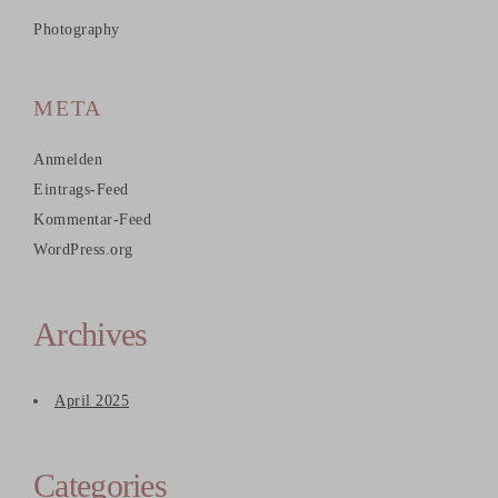
Photography
META
Anmelden
Eintrags-Feed
Kommentar-Feed
WordPress.org
Archives
April 2025
Categories