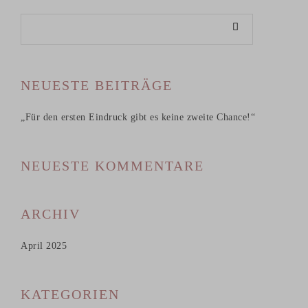
NEUESTE BEITRÄGE
„Für den ersten Eindruck gibt es keine zweite Chance!“
NEUESTE KOMMENTARE
ARCHIV
April 2025
KATEGORIEN