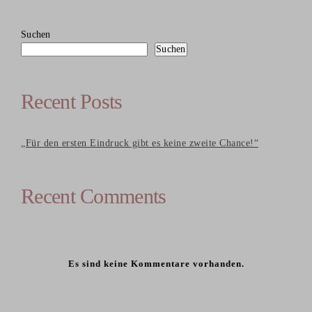
Suchen
Suchen
Recent Posts
„Für den ersten Eindruck gibt es keine zweite Chance!“
Recent Comments
Es sind keine Kommentare vorhanden.