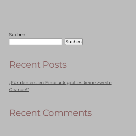
Suchen
Suchen
Recent Posts
„Für den ersten Eindruck gibt es keine zweite
Chance!“
Recent Comments