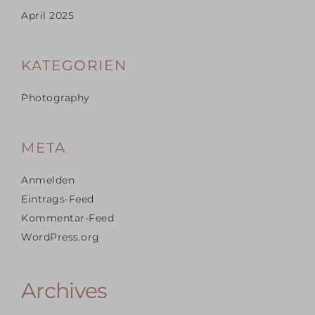
April 2025
KATEGORIEN
Photography
META
Anmelden
Eintrags-Feed
Kommentar-Feed
WordPress.org
Archives