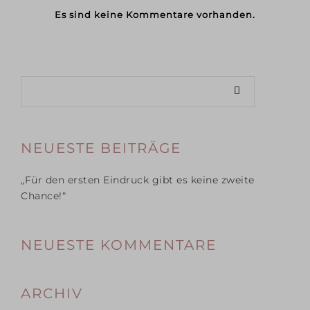
Es sind keine Kommentare vorhanden.
NEUESTE BEITRÄGE
„Für den ersten Eindruck gibt es keine zweite
Chance!“
NEUESTE KOMMENTARE
ARCHIV