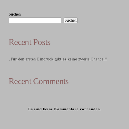
Suchen
Suchen
Recent Posts
„Für den ersten Eindruck gibt es keine zweite Chance!“
Recent Comments
Es sind keine Kommentare vorhanden.