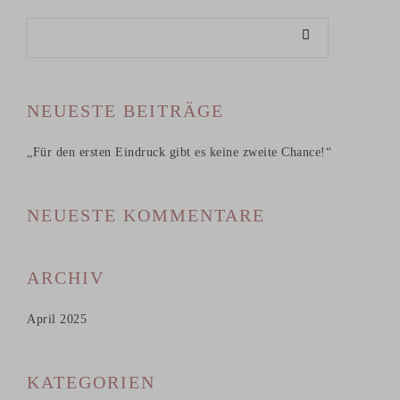
NEUESTE BEITRÄGE
„Für den ersten Eindruck gibt es keine zweite Chance!“
NEUESTE KOMMENTARE
ARCHIV
April 2025
KATEGORIEN