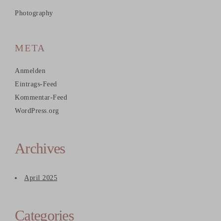
Photography
META
Anmelden
Eintrags-Feed
Kommentar-Feed
WordPress.org
Archives
April 2025
Categories