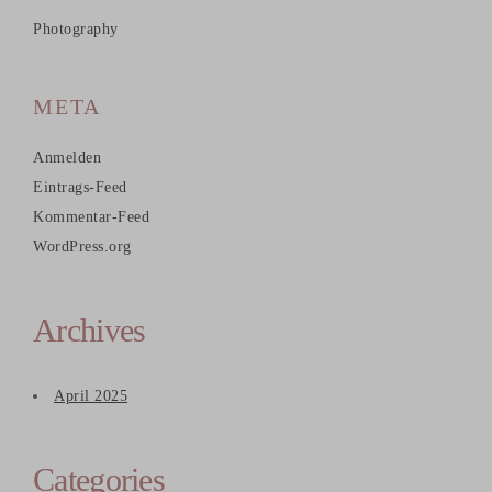
Photography
META
Anmelden
Eintrags-Feed
Kommentar-Feed
WordPress.org
Archives
April 2025
Categories