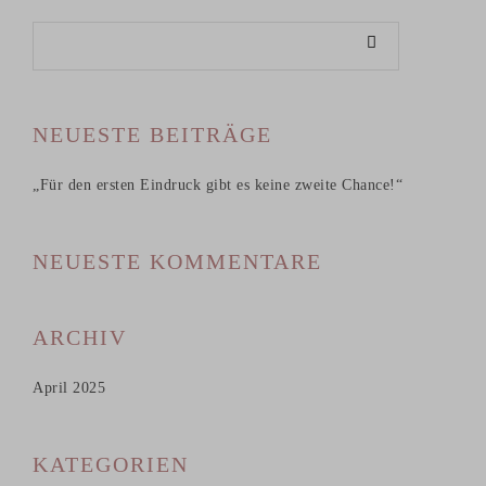
NEUESTE BEITRÄGE
„Für den ersten Eindruck gibt es keine zweite Chance!“
NEUESTE KOMMENTARE
ARCHIV
April 2025
KATEGORIEN