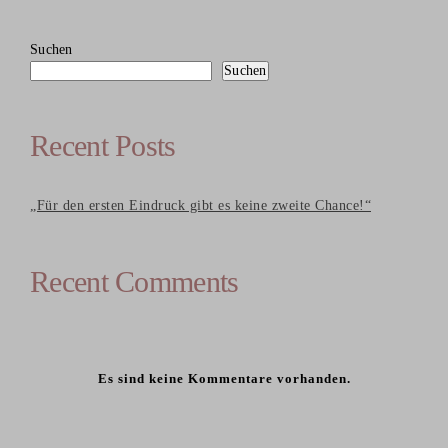
Suchen
Suchen
Recent Posts
„Für den ersten Eindruck gibt es keine zweite Chance!“
Recent Comments
Es sind keine Kommentare vorhanden.