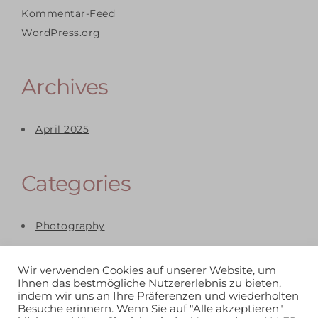
Kommentar-Feed
WordPress.org
Archives
April 2025
Categories
Photography
Wir verwenden Cookies auf unserer Website, um
Ihnen das bestmögliche Nutzererlebnis zu bieten,
indem wir uns an Ihre Präferenzen und wiederholten
Besuche erinnern. Wenn Sie auf "Alle akzeptieren"