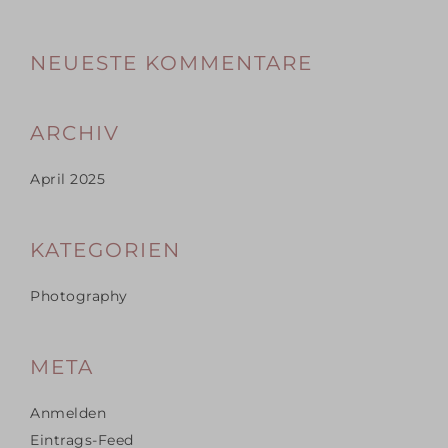
NEUESTE KOMMENTARE
ARCHIV
April 2025
KATEGORIEN
Photography
META
Anmelden
Eintrags-Feed