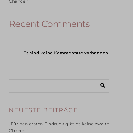
Chance!“
Recent Comments
Es sind keine Kommentare vorhanden.
NEUESTE BEITRÄGE
„Für den ersten Eindruck gibt es keine zweite
Chance!“