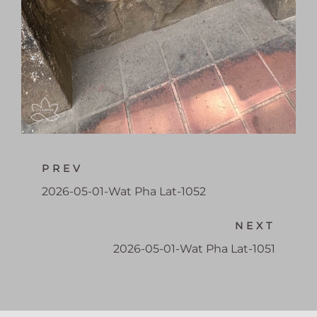
PREV
2026-05-01-Wat Pha Lat-1052
NEXT
2026-05-01-Wat Pha Lat-1051