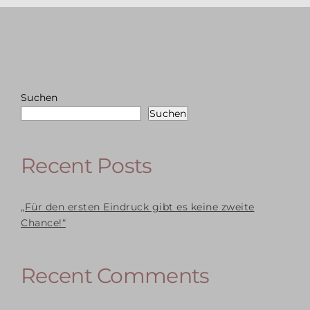
Suchen
Suchen
Recent Posts
„Für den ersten Eindruck gibt es keine zweite
Chance!“
Recent Comments