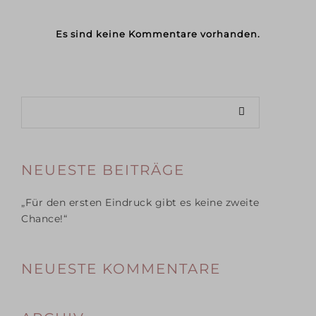
Es sind keine Kommentare vorhanden.
NEUESTE BEITRÄGE
„Für den ersten Eindruck gibt es keine zweite
Chance!“
NEUESTE KOMMENTARE