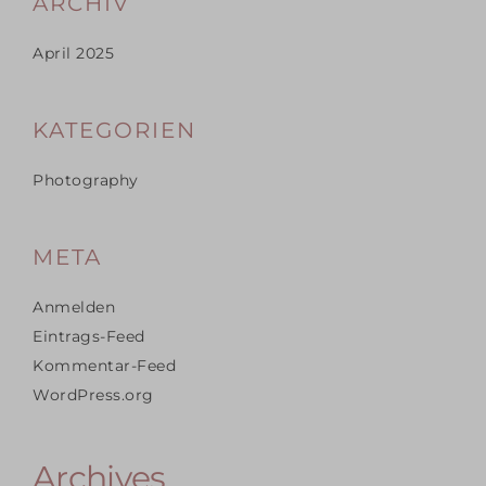
ARCHIV
April 2025
KATEGORIEN
Photography
META
Anmelden
Eintrags-Feed
Kommentar-Feed
WordPress.org
Archives