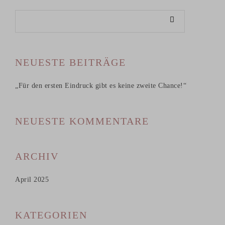
NEUESTE BEITRÄGE
„Für den ersten Eindruck gibt es keine zweite Chance!“
NEUESTE KOMMENTARE
ARCHIV
April 2025
KATEGORIEN