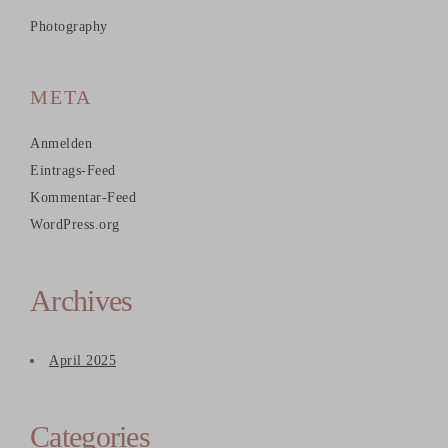
Photography
META
Anmelden
Eintrags-Feed
Kommentar-Feed
WordPress.org
Archives
April 2025
Categories