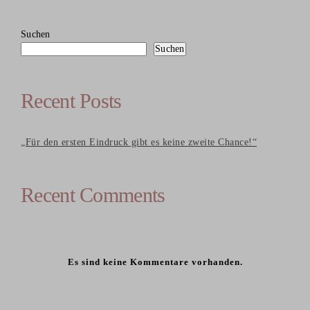
Suchen
Suchen
Recent Posts
„Für den ersten Eindruck gibt es keine zweite Chance!“
Recent Comments
Es sind keine Kommentare vorhanden.