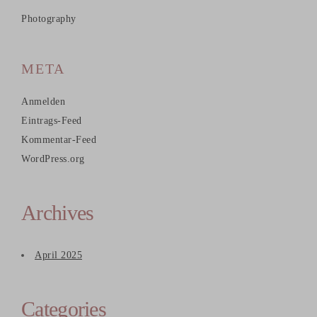
Photography
META
Anmelden
Eintrags-Feed
Kommentar-Feed
WordPress.org
Archives
April 2025
Categories