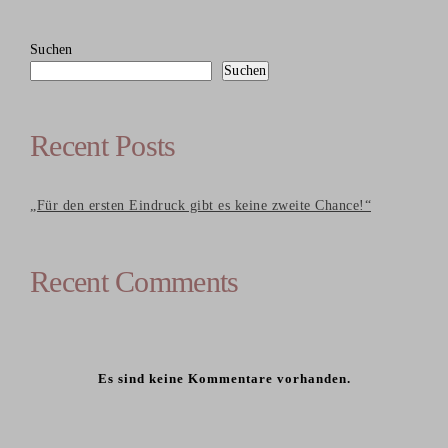
Suchen
Suchen
Recent Posts
„Für den ersten Eindruck gibt es keine zweite Chance!“
Recent Comments
Es sind keine Kommentare vorhanden.