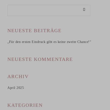
NEUESTE BEITRÄGE
„Für den ersten Eindruck gibt es keine zweite Chance!“
NEUESTE KOMMENTARE
ARCHIV
April 2025
KATEGORIEN