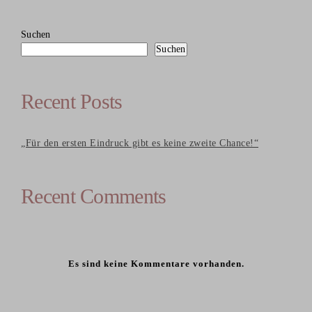
Suchen
Suchen
Recent Posts
„Für den ersten Eindruck gibt es keine zweite Chance!“
Recent Comments
Es sind keine Kommentare vorhanden.