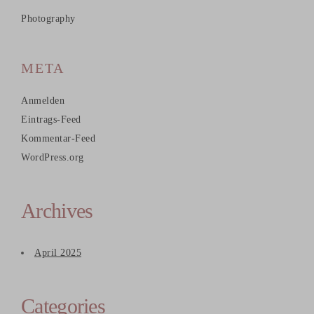
Photography
META
Anmelden
Eintrags-Feed
Kommentar-Feed
WordPress.org
Archives
April 2025
Categories