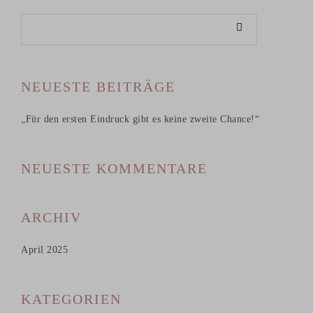
NEUESTE BEITRÄGE
„Für den ersten Eindruck gibt es keine zweite Chance!“
NEUESTE KOMMENTARE
ARCHIV
April 2025
KATEGORIEN