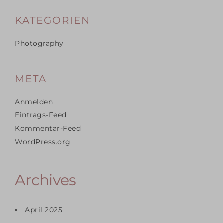
KATEGORIEN
Photography
META
Anmelden
Eintrags-Feed
Kommentar-Feed
WordPress.org
Archives
April 2025