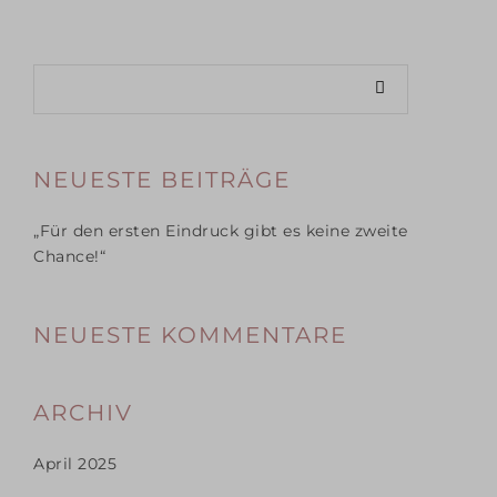
NEUESTE BEITRÄGE
„Für den ersten Eindruck gibt es keine zweite
Chance!“
NEUESTE KOMMENTARE
ARCHIV
April 2025