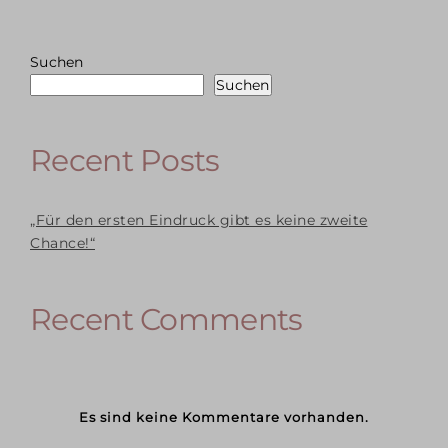
Suchen
Suchen
Recent Posts
„Für den ersten Eindruck gibt es keine zweite
Chance!“
Recent Comments
Es sind keine Kommentare vorhanden.