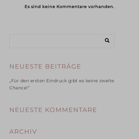
Es sind keine Kommentare vorhanden.
NEUESTE BEITRÄGE
„Für den ersten Eindruck gibt es keine zweite
Chance!“
NEUESTE KOMMENTARE
ARCHIV