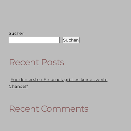
Suchen
Suchen
Recent Posts
„Für den ersten Eindruck gibt es keine zweite
Chance!“
Recent Comments