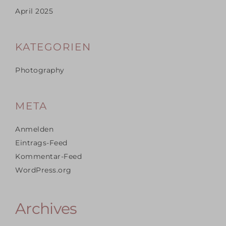
April 2025
KATEGORIEN
Photography
META
Anmelden
Eintrags-Feed
Kommentar-Feed
WordPress.org
Archives