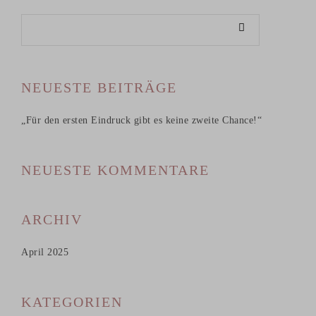
NEUESTE BEITRÄGE
„Für den ersten Eindruck gibt es keine zweite Chance!“
NEUESTE KOMMENTARE
ARCHIV
April 2025
KATEGORIEN