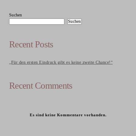
Suchen
Suchen
Recent Posts
„Für den ersten Eindruck gibt es keine zweite Chance!“
Recent Comments
Es sind keine Kommentare vorhanden.