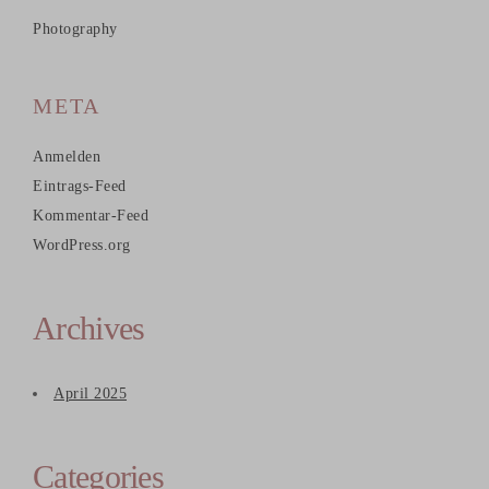
Photography
META
Anmelden
Eintrags-Feed
Kommentar-Feed
WordPress.org
Archives
April 2025
Categories