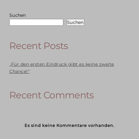
Suchen
Suchen
Recent Posts
„Für den ersten Eindruck gibt es keine zweite
Chance!“
Recent Comments
Es sind keine Kommentare vorhanden.