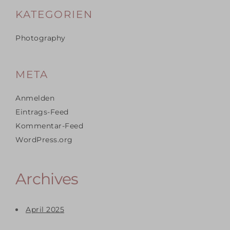
KATEGORIEN
Photography
META
Anmelden
Eintrags-Feed
Kommentar-Feed
WordPress.org
Archives
April 2025