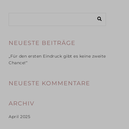
NEUESTE BEITRÄGE
„Für den ersten Eindruck gibt es keine zweite
Chance!“
NEUESTE KOMMENTARE
ARCHIV
April 2025