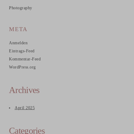
Photography
META
Anmelden
Eintrags-Feed
Kommentar-Feed
WordPress.org
Archives
April 2025
Categories