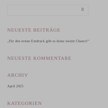
NEUESTE BEITRÄGE
„Für den ersten Eindruck gibt es keine zweite Chance!“
NEUESTE KOMMENTARE
ARCHIV
April 2025
KATEGORIEN