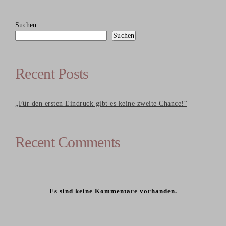
Suchen
Suchen
Recent Posts
„Für den ersten Eindruck gibt es keine zweite Chance!“
Recent Comments
Es sind keine Kommentare vorhanden.