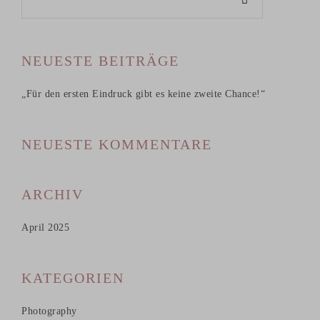
NEUESTE BEITRÄGE
„Für den ersten Eindruck gibt es keine zweite Chance!“
NEUESTE KOMMENTARE
ARCHIV
April 2025
KATEGORIEN
Photography