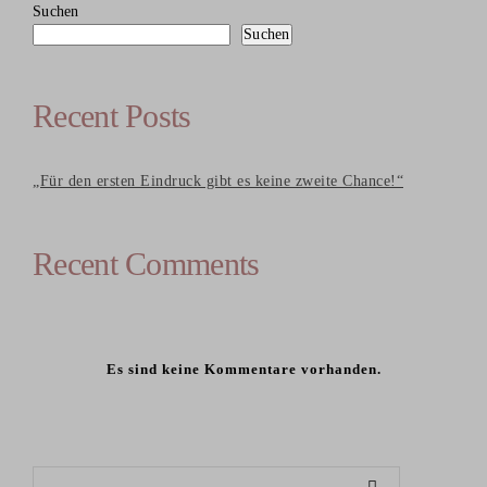
Suchen
Suchen
Recent Posts
„Für den ersten Eindruck gibt es keine zweite Chance!“
Recent Comments
Es sind keine Kommentare vorhanden.