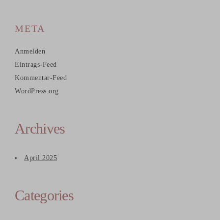
META
Anmelden
Eintrags-Feed
Kommentar-Feed
WordPress.org
Archives
April 2025
Categories