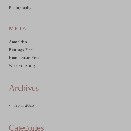
Photography
META
Anmelden
Eintrags-Feed
Kommentar-Feed
WordPress.org
Archives
April 2025
Categories