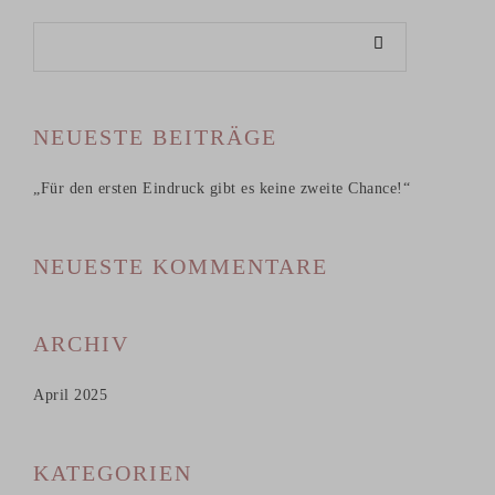
NEUESTE BEITRÄGE
„Für den ersten Eindruck gibt es keine zweite Chance!“
NEUESTE KOMMENTARE
ARCHIV
April 2025
KATEGORIEN