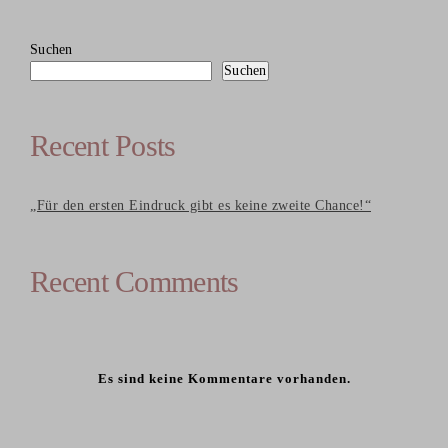
Suchen
Suchen
Recent Posts
„Für den ersten Eindruck gibt es keine zweite Chance!“
Recent Comments
Es sind keine Kommentare vorhanden.