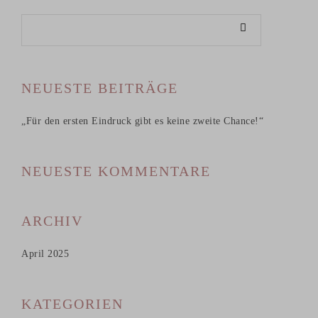
NEUESTE BEITRÄGE
„Für den ersten Eindruck gibt es keine zweite Chance!“
NEUESTE KOMMENTARE
ARCHIV
April 2025
KATEGORIEN