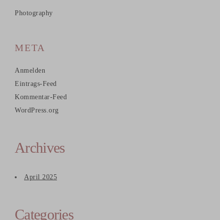
Photography
META
Anmelden
Eintrags-Feed
Kommentar-Feed
WordPress.org
Archives
April 2025
Categories