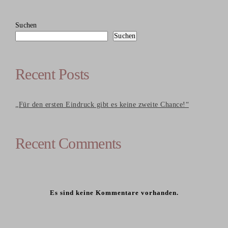
Suchen
Suchen
Recent Posts
„Für den ersten Eindruck gibt es keine zweite Chance!“
Recent Comments
Es sind keine Kommentare vorhanden.