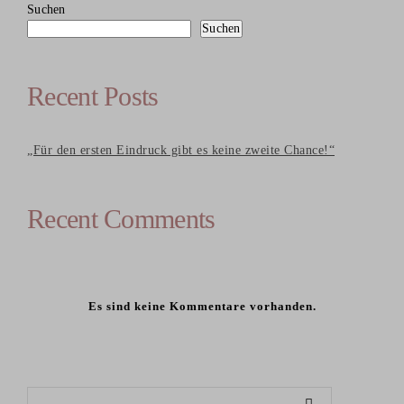
Suchen
Suchen
Recent Posts
„Für den ersten Eindruck gibt es keine zweite Chance!“
Recent Comments
Es sind keine Kommentare vorhanden.