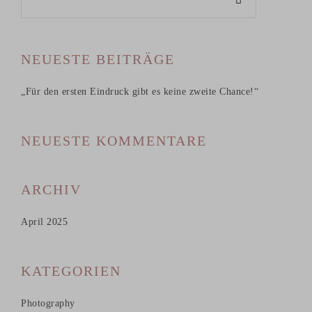
NEUESTE BEITRÄGE
„Für den ersten Eindruck gibt es keine zweite Chance!“
NEUESTE KOMMENTARE
ARCHIV
April 2025
KATEGORIEN
Photography