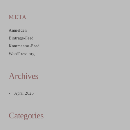
META
Anmelden
Eintrags-Feed
Kommentar-Feed
WordPress.org
Archives
April 2025
Categories