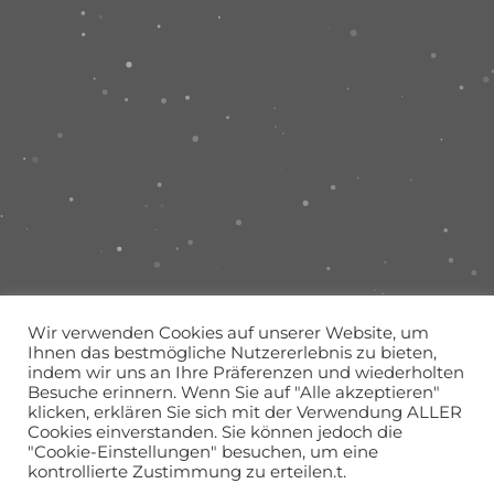
Wir verwenden Cookies auf unserer Website, um
Ihnen das bestmögliche Nutzererlebnis zu bieten,
indem wir uns an Ihre Präferenzen und wiederholten
Besuche erinnern. Wenn Sie auf "Alle akzeptieren"
klicken, erklären Sie sich mit der Verwendung ALLER
Cookies einverstanden. Sie können jedoch die
"Cookie-Einstellungen" besuchen, um eine
kontrollierte Zustimmung zu erteilen.t.